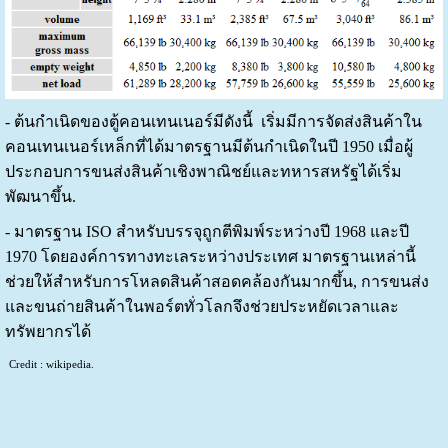
- ต้นกำเนิดของตู้คอนเทนเนอร์มีดังนี้ เริ่มมีการจัดส่งสินค้าใน
คอนเทนเนอร์เหล็กที่ได้มาตรฐานมีต้นกำเนิดในปี 1950 เมื่อผู้
ประกอบการขนส่งสินค้าเชิงพาณิชย์และทหารสหรัฐได้เริ่ม
พัฒนาขึ้น.
- มาตรฐาน ISO สำหรับบรรจุถูกตีพิมพ์ระหว่างปี 1968 และปี
1970 โดยองค์การทางทะเลระหว่างประเทศ มาตรฐานเหล่านี้
ช่วยให้สำหรับการโหลดสินค้าสอดคล้องกันมากขึ้น, การขนส่ง
และขนถ่ายสินค้าในพอร์ตทั่วโลกจึงช่วยประหยัดเวลาและ
ทรัพยากรได้
Credit : wikipedia.