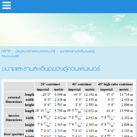
HOME
> ข้อมูลข่าวสารและบทความน่ารู้ >
ขนาดและรายละเอียดของตู้
คอนเทนเนอร์
ขนาดและรายละเอียดของตู้คอนเทนเนอร์